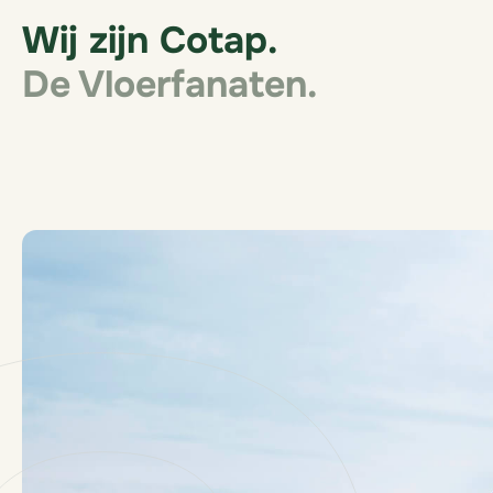
Wij zijn Cotap.
De Vloerfanaten.