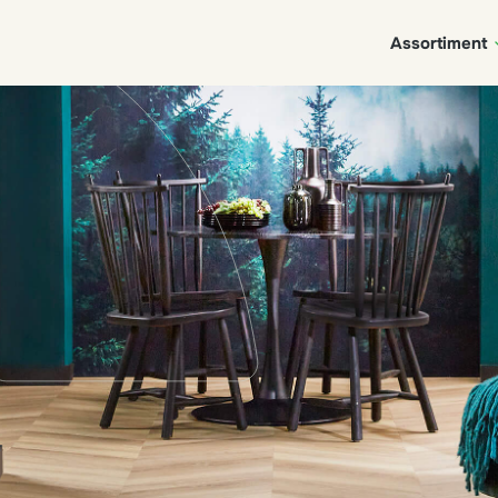
Assortiment