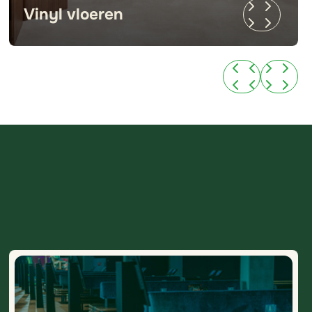
Vinyl vloeren