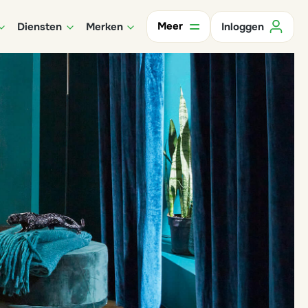
Meer
Diensten
Merken
Inloggen