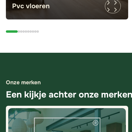
Pvc vloeren
Onze merken
Een kijkje achter onze merke