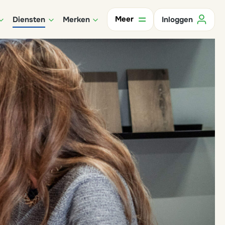
Meer
Diensten
Merken
Inloggen