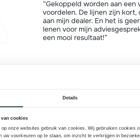
“Gekoppeld worden aan een vl
voordelen. De lijnen zijn kort,
aan mijn dealer. En het is ge
lenen voor mijn adviesgespre
een mooi resultaat!”
Details
 van cookies
n op onze websites gebruik van cookies. Wij gebruiken cookies 
m uw voorkeuren op te slaan, om inzicht te verkrijgen in bezoeke