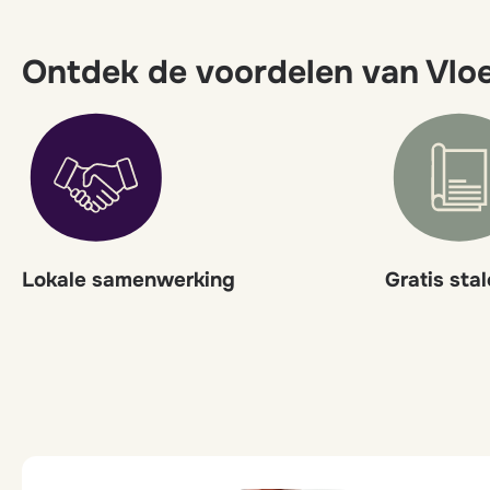
Ontdek de voordelen van Vloe
Lokale samenwerking
Gratis sta