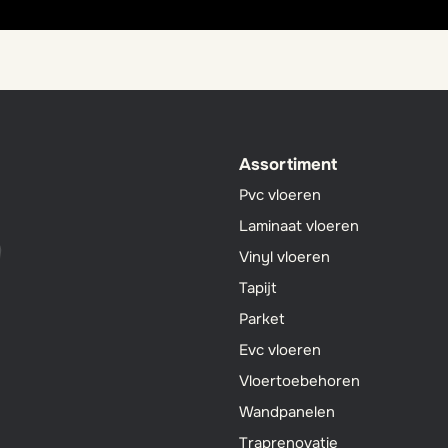
Assortiment
Pvc vloeren
Laminaat vloeren
Vinyl vloeren
Tapijt
Parket
Evc vloeren
Vloertoebehoren
Wandpanelen
Traprenovatie