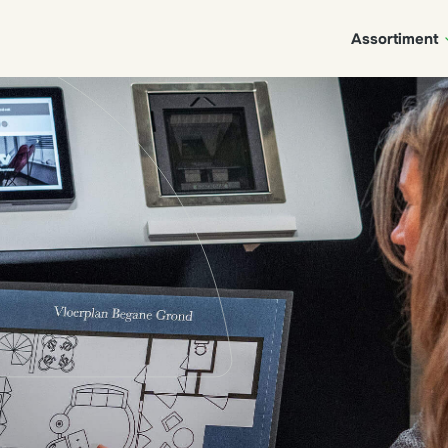
Assortiment