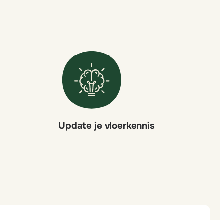
Update je vloerkennis