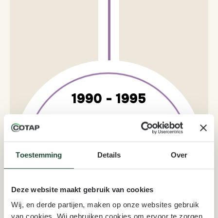
Toestemming
Details
Over
Deze website maakt gebruik van cookies
Wij, en derde partijen, maken op onze websites gebruik
van cookies. Wij gebruiken cookies om ervoor te zorgen