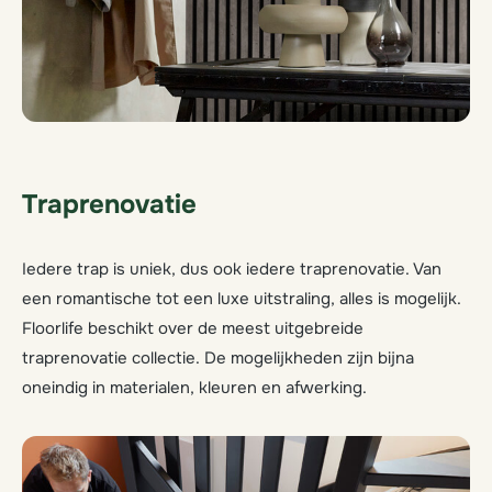
Traprenovatie
Iedere trap is uniek, dus ook iedere traprenovatie. Van
een romantische tot een luxe uitstraling, alles is mogelijk.
Floorlife beschikt over de meest uitgebreide
traprenovatie collectie. De mogelijkheden zijn bijna
oneindig in materialen, kleuren en afwerking.