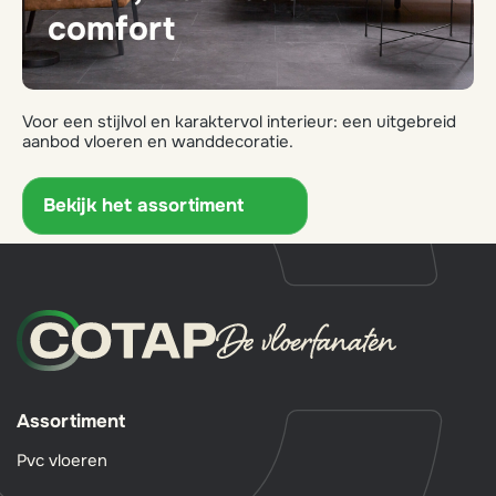
comfort
Voor een stijlvol en karaktervol interieur: een uitgebreid
aanbod vloeren en wanddecoratie.
Bekijk het assortiment
Assortiment
Pvc vloeren