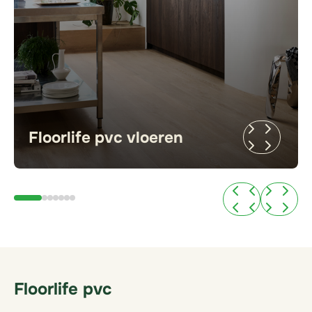
Floorlife pvc vloeren
Floorlife pvc