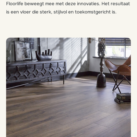
Floorlife beweegt mee met deze innovaties. Het resultaat
is een vloer die sterk, stijlvol en toekomstgericht is.