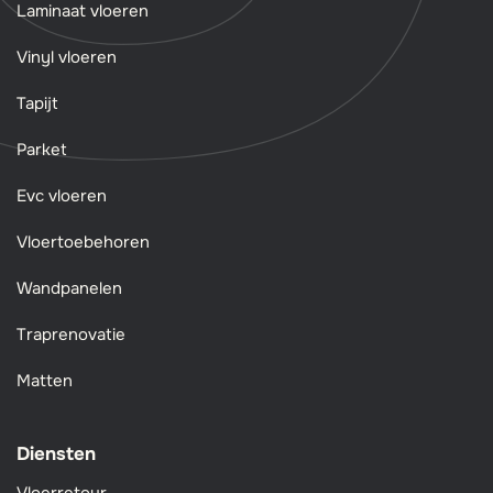
Laminaat vloeren
Vinyl vloeren
Tapijt
Parket
Evc vloeren
Vloertoebehoren
Wandpanelen
Traprenovatie
Matten
Diensten