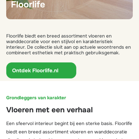
Floorlife
Floorlife biedt een breed assortiment vloeren en
wanddecoratie voor een stijlvol en karakteristiek
interieur. De collectie sluit aan op actuele woontrends en
combineert esthetiek met praktisch gebruiksgemak.
Ontdek Floorlife.nl
Grondleggers van karakter
Vloeren met een verhaal
Een sfeervol interieur begint bij een sterke basis. Floorlife
biedt een breed assortiment vloeren en wanddecoratie