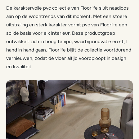
De karaktervolle pvc collectie van Floorlife sluit naadloos
aan op de woontrends van dit moment. Met een stoere
uitstraling en sterk karakter vormt pvc van Floorlife een
solide basis voor elk interieur. Deze productgroep
ontwikkelt zich in hoog tempo, waarbij innovatie en stijl
hand in hand gaan. Floorlife blijft de collectie voortdurend
vernieuwen, zodat de vloer altijd vooroploopt in design
en kwaliteit.