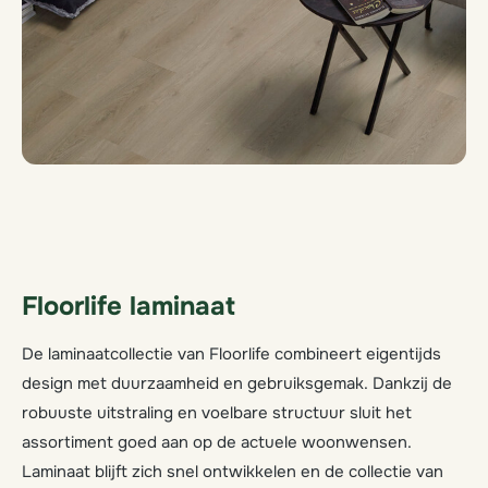
Floorlife laminaat
De laminaatcollectie van Floorlife combineert eigentijds
design met duurzaamheid en gebruiksgemak. Dankzij de
robuuste uitstraling en voelbare structuur sluit het
assortiment goed aan op de actuele woonwensen.
Laminaat blijft zich snel ontwikkelen en de collectie van