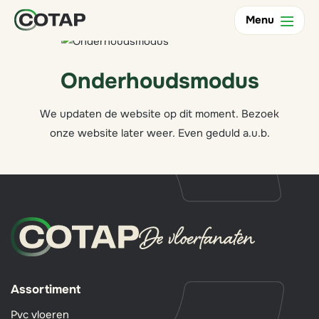
Menu
Onderhoudsmodus
We updaten de website op dit moment. Bezoek
onze website later weer. Even geduld a.u.b.
Assortiment
Pvc vloeren