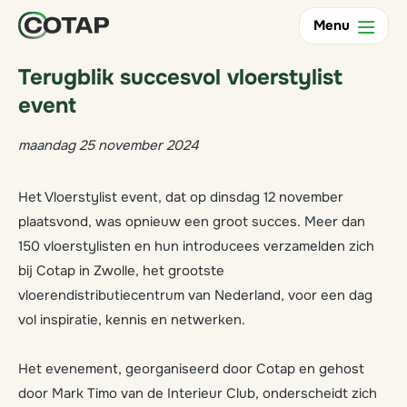
Terug
Menu
Terugblik succesvol vloerstylist
event
maandag 25 november 2024
Het Vloerstylist event, dat op dinsdag 12 november
plaatsvond, was opnieuw een groot succes. Meer dan
150 vloerstylisten en hun introducees verzamelden zich
bij Cotap in Zwolle, het grootste
vloerendistributiecentrum van Nederland, voor een dag
vol inspiratie, kennis en netwerken.
Het evenement, georganiseerd door Cotap en gehost
door Mark Timo van de Interieur Club, onderscheidt zich