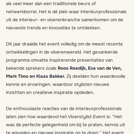
als veel meer dan een traditionele beurs of
netwerkborrel. Het is dé plek waar interieurprofessionals
uit de interieur- en vloerenbranche samenkomen om de
nieuwste trends en innovaties te ontdekken.
Dit jaar draaide het event volledig om de meest recente
ontwikkelingen in de vloerenwereld. Het gevarieerde
programma omvatte inspirerende presentaties van
bekende sprekers zoals
Roos Reedijk, Eva van de Ven,
Mark Timo en Klaas Bakker.
Zij deelden hun waardevolle
kennis en ervaringen, waardoor stylisten nieuwe
inzichten en creatieve inspiratie opdeden.
De enthousiaste reacties van de interieurprofessionals
laten zien hoe waardevol het Vloerstylist Event is: “Het
was de perfecte gelegenheid om bij te praten, kennis uit
te wisselen en nieuwe inspiratie op te doen.’’ Het event