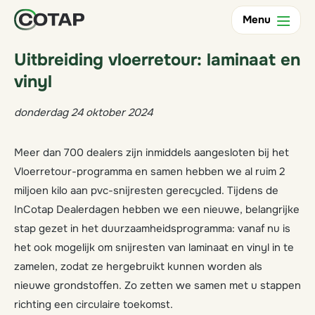
Terug
Menu
Uitbreiding vloerretour: laminaat en
vinyl
donderdag 24 oktober 2024
Meer dan 700 dealers zijn inmiddels aangesloten bij het
Vloerretour-programma en samen hebben we al ruim 2
miljoen kilo aan pvc-snijresten gerecycled. Tijdens de
InCotap Dealerdagen hebben we een nieuwe, belangrijke
stap gezet in het duurzaamheidsprogramma: vanaf nu is
het ook mogelijk om snijresten van laminaat en vinyl in te
zamelen, zodat ze hergebruikt kunnen worden als
nieuwe grondstoffen. Zo zetten we samen met u stappen
richting een circulaire toekomst.