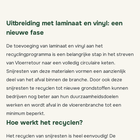
Uitbreiding met laminaat en vinyl: een
nieuwe fase
De toevoeging van laminaat en vinyl aan het
recyclingprogramma is een belangrijke stap in het streven
van Vloerretour naar een volledig circulaire keten.
Snijresten van deze materialen vormen een aanzienlijk
deel van het afval binnen de branche. Door ook deze
snijresten te recyclen tot nieuwe grondstoffen kunnen
bedrijven nog beter aan hun duurzaamheidsdoelen
werken en wordt afval in de vloerenbranche tot een
minimum beperkt.
Hoe werkt het recyclen?
Het recyclen van snijresten is heel eenvoudig! De